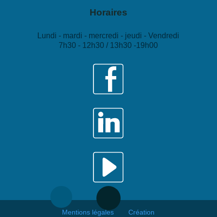
Horaires
Lundi - mardi - mercredi - jeudi - Vendredi
7h30 - 12h30 / 13h30 -19h00
Mentions légales
Création