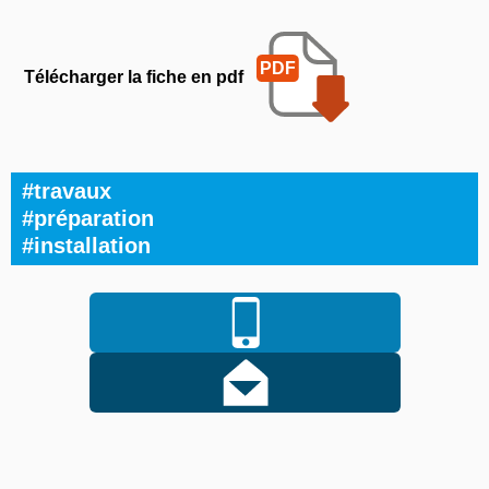
Télécharger la fiche en pdf
#travaux
#préparation
#installation