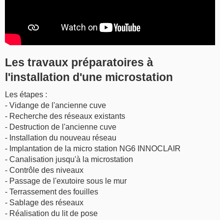
Les travaux préparatoires à
l'installation d'une microstation
Les étapes :
- Vidange de l'ancienne cuve
- Recherche des réseaux existants
- Destruction de l'ancienne cuve
- Installation du nouveau réseau
- Implantation de la micro station NG6 INNOCLAIR
- Canalisation jusqu'à la microstation
- Contrôle des niveaux
- Passage de l'exutoire sous le mur
- Terrassement des fouilles
- Sablage des réseaux
- Réalisation du lit de pose