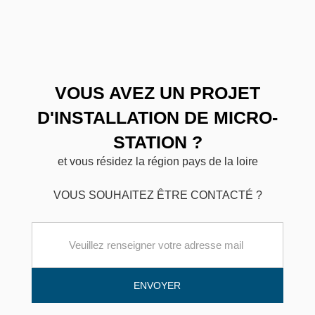
VOUS AVEZ UN PROJET
D'INSTALLATION DE MICRO-
STATION ?
et vous résidez la région pays de la loire
VOUS SOUHAITEZ ÊTRE CONTACTÉ ?